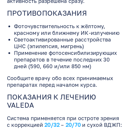
активность разрешена сразу.
ПРОТИВОПОКАЗАНИЯ
Фоточувствительность к жёлтому,
красному или ближнему ИК-излучению
Светоактивированные расстройства
ЦНС (эпилепсия, мигрень)
Применение фотосенсибилизирующих
препаратов в течение последних 30
дней (590, 660 и/или 850 нм)
Сообщите врачу обо всех принимаемых
препаратах перед началом курса.
ПОКАЗАНИЯ К ЛЕЧЕНИЮ
VALEDA
Система применяется при остроте зрения
с коррекцией
20/32
–
20/70
и сухой ВДЖП: