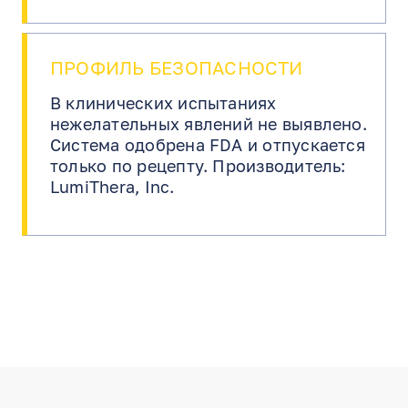
ПРОФИЛЬ БЕЗОПАСНОСТИ
В клинических испытаниях
нежелательных явлений не выявлено.
Система одобрена FDA и отпускается
только по рецепту. Производитель:
LumiThera, Inc.