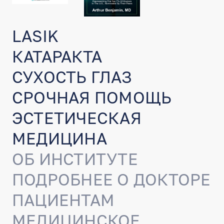
LASIK
КАТАРАКТА
СУХОСТЬ ГЛАЗ
СРОЧНАЯ ПОМОЩЬ
ЭСТЕТИЧЕСКАЯ
МЕДИЦИНА
ОБ ИНСТИТУТЕ
ПОДРОБНЕЕ О ДОКТОРЕ
ПАЦИЕНТАМ
МЕДИЦИНСКОЕ