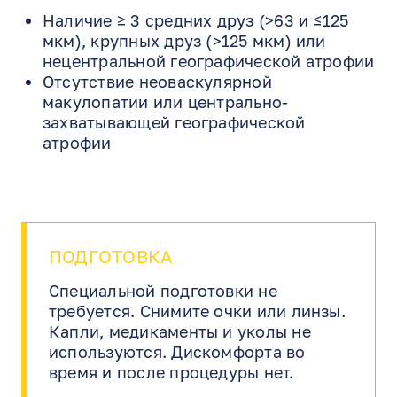
Наличие ≥ 3 средних друз (>63 и ≤125
мкм), крупных друз (>125 мкм) или
нецентральной географической атрофии
Отсутствие неоваскулярной
макулопатии или центрально-
захватывающей географической
атрофии
ПОДГОТОВКА
Специальной подготовки не
требуется. Снимите очки или линзы.
Капли, медикаменты и уколы не
используются. Дискомфорта во
время и после процедуры нет.