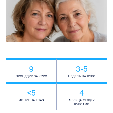
9
3-5
ПРОЦЕДУР ЗА КУРС
НЕДЕЛЬ НА КУРС
<5
4
МИНУТ НА ГЛАЗ
МЕСЯЦА МЕЖДУ
КУРСАМИ