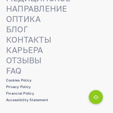
НАПРАВЛЕНИЕ
ОПТИКА
БЛОГ
КОНТАКТЫ
КАРЬЕРА
ОТЗЫВЫ
FAQ
Cookies Policy
Privacy Policy
Financial Policy
Accessibility Statement