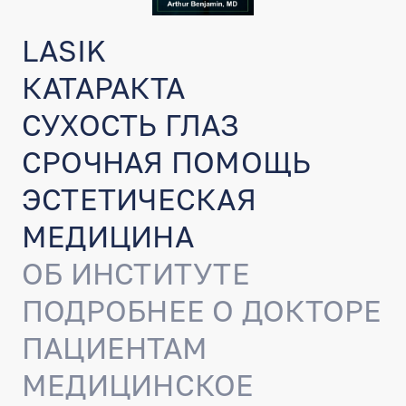
LASIK
КАТАРАКТА
СУХОСТЬ ГЛАЗ
СРОЧНАЯ ПОМОЩЬ
ЭСТЕТИЧЕСКАЯ
МЕДИЦИНА
ОБ ИНСТИТУТЕ
ПОДРОБНЕЕ О ДОКТОРЕ
ПАЦИЕНТАМ
МЕДИЦИНСКОЕ