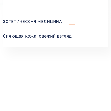
ЭСТЕТИЧЕСКАЯ МЕДИЦИНА
Сияющая кожа, свежий взгляд