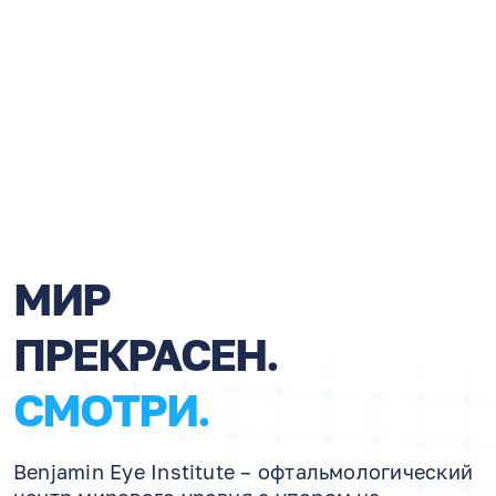
МИР
ПРЕКРАCЕН.
СМОТРИ.
Benjamin Eye Institute – офтальмологический