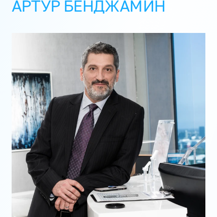
АРТУР БЕНДЖАМИН