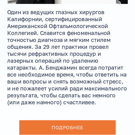
Один из ведущих глазных хирургов
Калифорнии, сертифицированный
Американской Офтальмологической
Коллегией. Славится феноменальной
точностью диагноза и мягким стилем
общения. За 29 лет практики провел
тысячи рефрактивных процедур и
лазерных операций по удалению
катаракты. А. Бенджамин всегда потратит
все необходимое время, чтобы ответить на
ваши вопросы и снять возможный стресс,
и не пожалеет усилий ради максимального
результата, чтобы сделать вас немного
(или даже намного) счастливее.
ПОДРОБНЕЕ