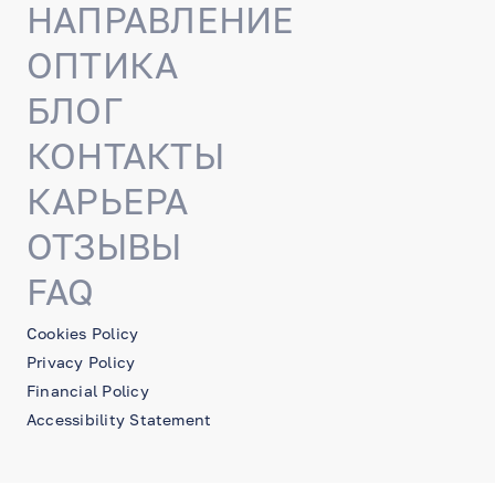
НАПРАВЛЕНИЕ
ОПТИКА
БЛОГ
КОНТАКТЫ
КАРЬЕРА
ОТЗЫВЫ
FAQ
Cookies Policy
Privacy Policy
Financial Policy
Accessibility Statement