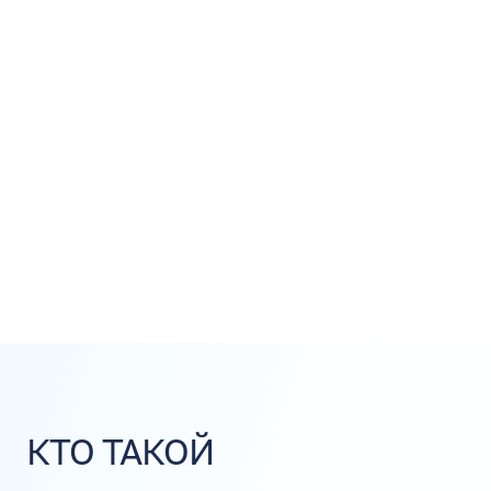
КТО ТАКОЙ