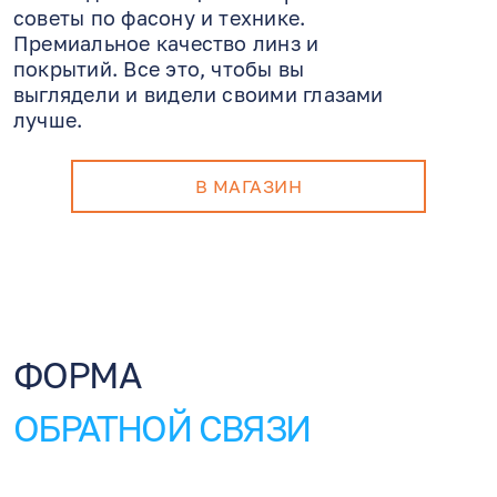
советы по фасону и технике.
Премиальное качество линз и
покрытий. Все это, чтобы вы
выглядели и видели своими глазами
лучше.
В МАГАЗИН
ФОРМА
ОБРАТНОЙ СВЯЗИ