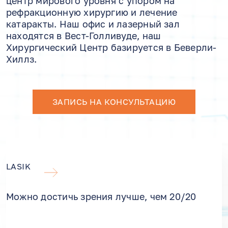
центр мирового уровня с упором на
рефракционную хирургию и лечение
катаракты. Наш офис и лазерный зал
находятся в Вест-Голливуде, наш
Хирургический Центр базируется в Беверли-
Хиллз.
ЗАПИСЬ НА КОНСУЛЬТАЦИЮ
LASIK
Можно достичь зрения лучше, чем 20/20