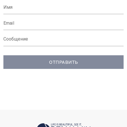
Имя
Email
Cообщение
ОТПРАВИТЬ