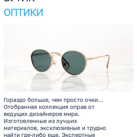
ОПТИКИ
Гораздо больше, чем просто очки…
Отобранная коллекция оправ от
ведущих дизайнеров мира.
Изготовленные из лучших
материалов, эксклюзивные и трудно
найти где-либо еще. Экспертные