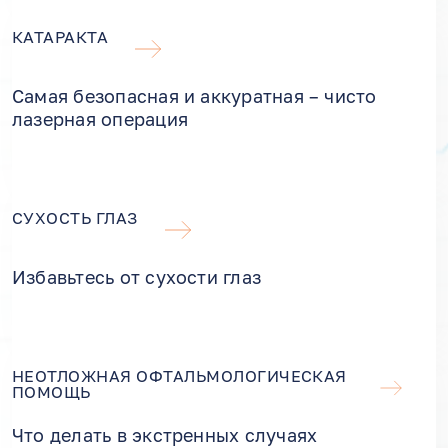
КАТАРАКТА
Самая безопасная и аккуратная – чисто
лазерная операция
СУХОСТЬ ГЛАЗ
Избавьтесь от сухости глаз
НЕОТЛОЖНАЯ ОФТАЛЬМОЛОГИЧЕСКАЯ
ПОМОЩЬ
Что делать в экстренных случаях