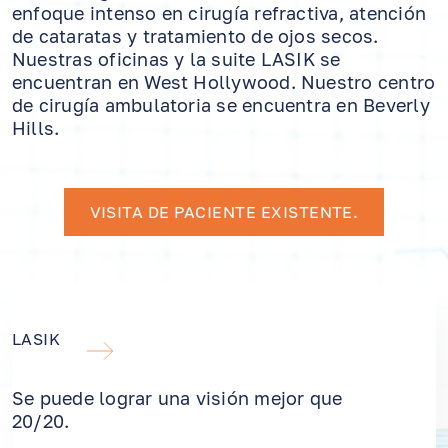
enfoque intenso en cirugía refractiva, atención
de cataratas y tratamiento de ojos secos.
Nuestras oficinas y la suite LASIK se
encuentran en West Hollywood. Nuestro centro
de cirugía ambulatoria se encuentra en Beverly
Hills.
VISITA DE PACIENTE EXISTENTE.
LASIK
Se puede lograr una visión mejor que
20/20.