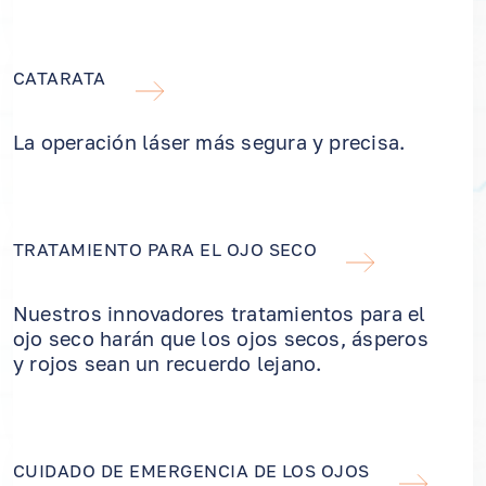
CATARATA
La operación láser más segura y precisa.
TRATAMIENTO PARA EL OJO SECO
Nuestros innovadores tratamientos para el
ojo seco harán que los ojos secos, ásperos
y rojos sean un recuerdo lejano.
CUIDADO DE EMERGENCIA DE LOS OJOS