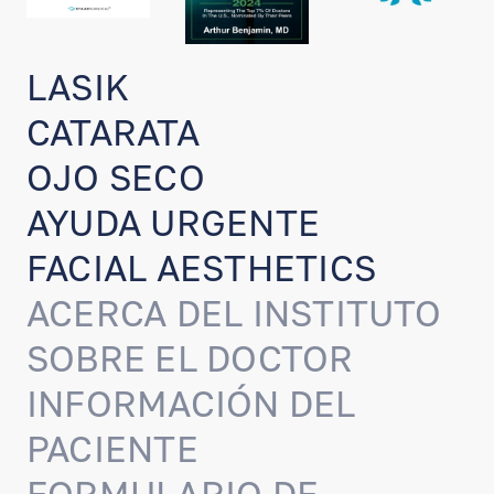
LASIK
CATARATA
OJO SECO
AYUDA URGENTE
FACIAL AESTHETICS
ACERCA DEL INSTITUTO
SOBRE EL DOCTOR
INFORMACIÓN DEL
PACIENTE