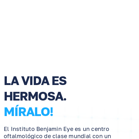
LA VIDA ES
HERMOSA.
MÍRALO!
El Instituto Benjamin Eye es un centro
oftalmológico de clase mundial con un