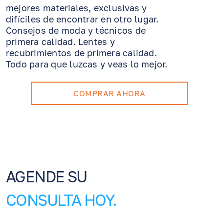
mejores materiales, exclusivas y
difíciles de encontrar en otro lugar.
Consejos de moda y técnicos de
primera calidad. Lentes y
recubrimientos de primera calidad.
Todo para que luzcas y veas lo mejor.
COMPRAR AHORA
AGENDE SU
CONSULTA HOY.