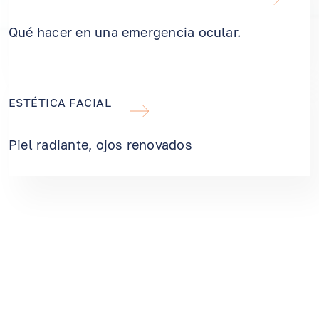
Qué hacer en una emergencia ocular.
ESTÉTICA FACIAL
Piel radiante, ojos renovados