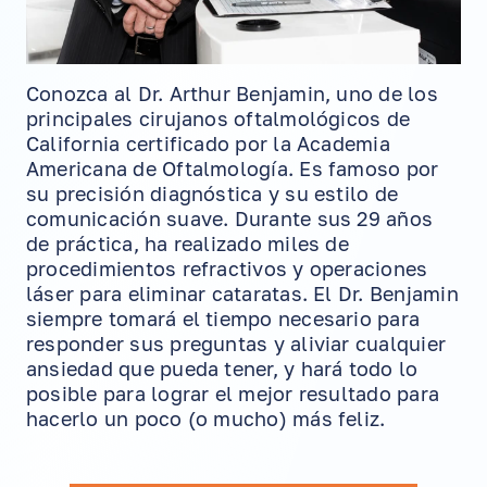
Conozca al Dr. Arthur Benjamin, uno de los
principales cirujanos oftalmológicos de
California certificado por la Academia
Americana de Oftalmología. Es famoso por
su precisión diagnóstica y su estilo de
comunicación suave. Durante sus 29 años
de práctica, ha realizado miles de
procedimientos refractivos y operaciones
láser para eliminar cataratas. El Dr. Benjamin
siempre tomará el tiempo necesario para
responder sus preguntas y aliviar cualquier
ansiedad que pueda tener, y hará todo lo
posible para lograr el mejor resultado para
hacerlo un poco (o mucho) más feliz.