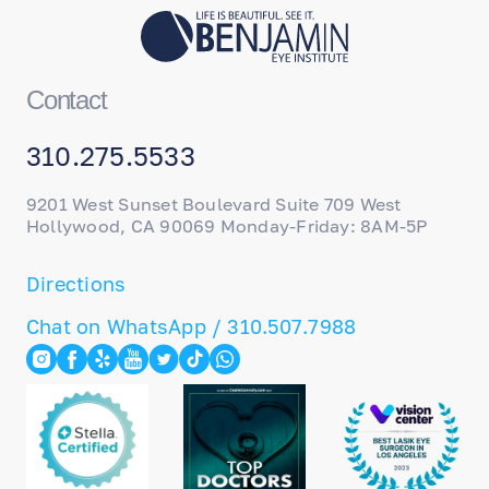
Contact
310.275.5533
9201 West Sunset Boulevard Suite 709 West
Hollywood, CA 90069 Monday-Friday: 8AM-5P
Directions
Chat on WhatsApp / 310.507.7988