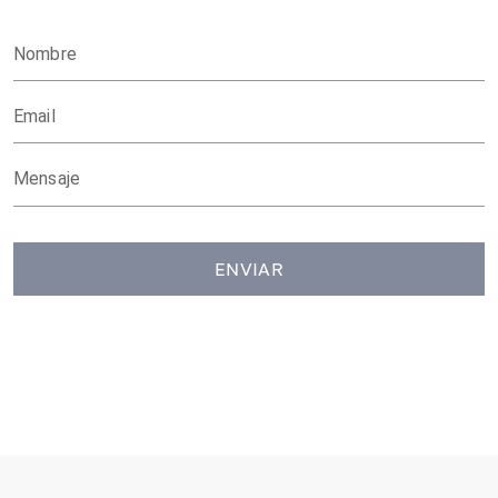
Nombre
Email
Mensaje
ENVIAR