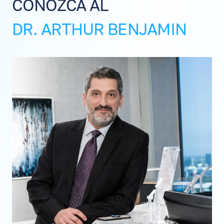
CONOZCA AL
DR. ARTHUR BENJAMIN