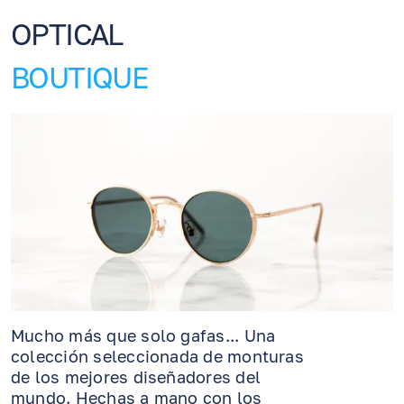
OPTICAL
BOUTIQUE
Mucho más que solo gafas... Una
colección seleccionada de monturas
de los mejores diseñadores del
mundo. Hechas a mano con los