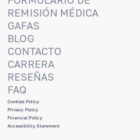
FORMULARIO DE
REMISIÓN MÉDICA
GAFAS
BLOG
CONTACTO
CARRERA
RESEÑAS
FAQ
Cookies Policy
Privacy Policy
Financial Policy
Accessibility Statement