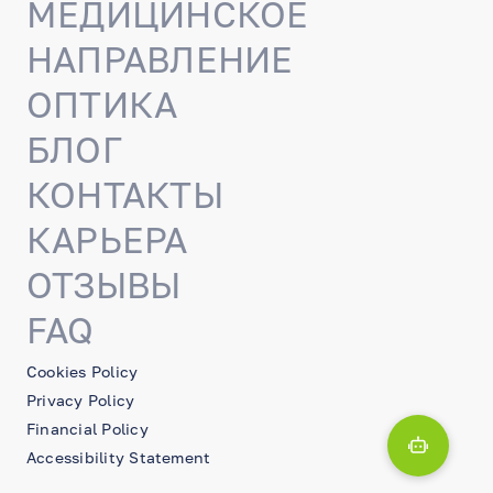
МЕДИЦИНСКОЕ
НАПРАВЛЕНИЕ
ОПТИКА
БЛОГ
КОНТАКТЫ
КАРЬЕРА
ОТЗЫВЫ
FAQ
Cookies Policy
Privacy Policy
Financial Policy
Accessibility Statement