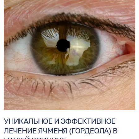
УНИКАЛЬНОЕ И ЭФФЕКТИВНОЕ
ЛЕЧЕНИЕ ЯЧМЕНЯ (ГОРДЕОЛА) В