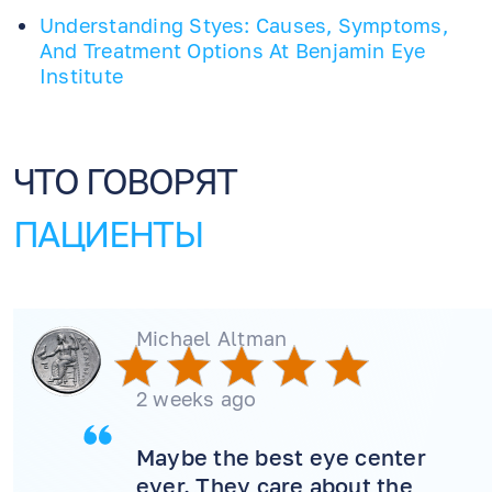
Understanding Styes: Causes, Symptoms,
And Treatment Options At Benjamin Eye
Institute
ЧТО ГОВОРЯТ
ПАЦИЕНТЫ
Michael Altman
2 weeks ago
Maybe the best eye center
ever. They care about the