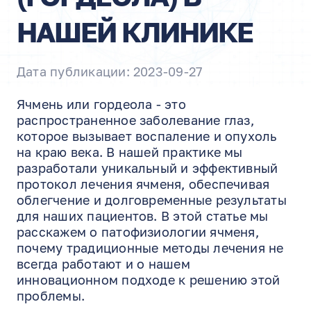
НАШЕЙ КЛИНИКЕ
Дата публикации: 2023-09-27
Ячмень или гордеола - это
распространенное заболевание глаз,
которое вызывает воспаление и опухоль
на краю века. В нашей практике мы
разработали уникальный и эффективный
протокол лечения ячменя, обеспечивая
облегчение и долговременные результаты
для наших пациентов. В этой статье мы
расскажем о патофизиологии ячменя,
почему традиционные методы лечения не
всегда работают и о нашем
инновационном подходе к решению этой
проблемы.