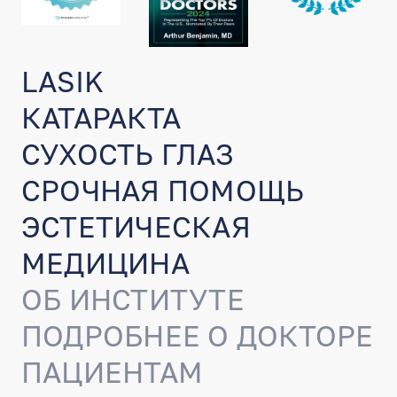
LASIK
КАТАРАКТА
СУХОСТЬ ГЛАЗ
СРОЧНАЯ ПОМОЩЬ
ЭСТЕТИЧЕСКАЯ
МЕДИЦИНА
ОБ ИНСТИТУТЕ
ПОДРОБНЕЕ О ДОКТОРЕ
ПАЦИЕНТАМ