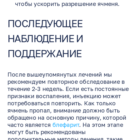
чтобы ускорить разрешение ячменя.
ПОСЛЕДУЮЩЕЕ
НАБЛЮДЕНИЕ И
ПОДДЕРЖАНИЕ
После вышеупомянутых лечений мы
рекомендуем повторное обследование в
течение 2-3 недель. Если есть постоянные
признаки воспаления, инъекцию может
потребоваться повторить. Как только
ячмень пропал, внимание должно быть
обращено на основную причину, которой
часто является
блефарит
. На этом этапе
могут быть рекомендованы
дополнительные методы лечения, такие