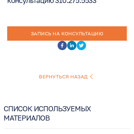
консультацию 310.275.5533
ЗАПИСЬ НА КОНСУЛЬТАЦИЮ
ВЕРНУТЬСЯ НАЗАД
СПИСОК ИСПОЛЬЗУЕМЫХ
МАТЕРИАЛОВ