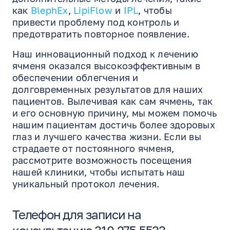
как
BlephEx
,
LipiFlow
и
IPL
, чтобы
привести проблему под контроль и
предотвратить повторное появление.
Наш инновационный подход к лечению
ячменя оказался высокоэффективным в
обеспечении облегчения и
долговременных результатов для наших
пациентов. Вылечивая как сам ячмень, так
и его основную причину, мы можем помочь
нашим пациентам достичь более здоровых
глаз и лучшего качества жизни. Если вы
страдаете от постоянного ячменя,
рассмотрите возможность посещения
нашей клиники, чтобы испытать наш
уникальный протокол лечения.
Телефон для записи на