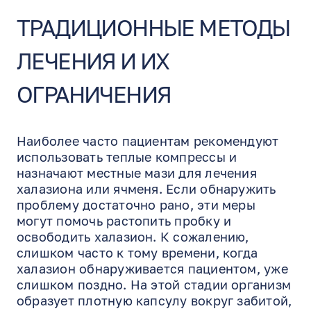
ТРАДИЦИОННЫЕ МЕТОДЫ
ЛЕЧЕНИЯ И ИХ
ОГРАНИЧЕНИЯ
Наиболее часто пациентам рекомендуют
использовать теплые компрессы и
назначают местные мази для лечения
халазиона или ячменя. Если обнаружить
проблему достаточно рано, эти меры
могут помочь растопить пробку и
освободить халазион. К сожалению,
слишком часто к тому времени, когда
халазион обнаруживается пациентом, уже
слишком поздно. На этой стадии организм
образует плотную капсулу вокруг забитой,