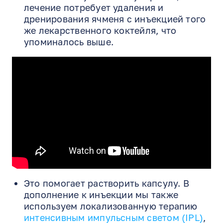
лечение потребует удаления и
дренирования ячменя с инъекцией того
же лекарственного коктейля, что
упоминалось выше.
Это помогает растворить капсулу. В
дополнение к инъекции мы также
используем локализованную терапию
интенсивным импульсным светом (IPL)
,