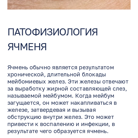
ПАТОФИЗИОЛОГИЯ
ЯЧМЕНЯ
Ячмень обычно является результатом
хронической, длительной блокады
мейбомиевых желез. Эти железы отвечают
за выработку жирной составляющей слез,
называемой мейбумом. Когда мейбум
загущается, он может накапливаться в
железе, затвердевая и вызывая
обструкцию внутри желез. Это может
привести к воспалению и инфекции, в
результате чего образуется ячмень.