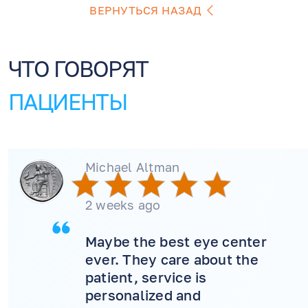
ВЕРНУТЬСЯ НАЗАД
ЧТО ГОВОРЯТ
ПАЦИЕНТЫ
Michael Altman
2 weeks ago
Maybe the best eye center
ever. They care about the
patient, service is
personalized and