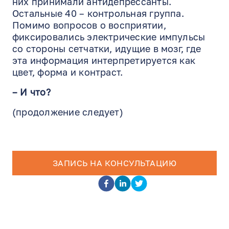
них принимали антидепрессанты.
Остальные 40 – контрольная группа.
Помимо вопросов о восприятии,
фиксировались электрические импульсы
со стороны сетчатки, идущие в мозг, где
эта информация интерпретируется как
цвет, форма и контраст.
– И что?
(продолжение следует)
ЗАПИСЬ НА КОНСУЛЬТАЦИЮ