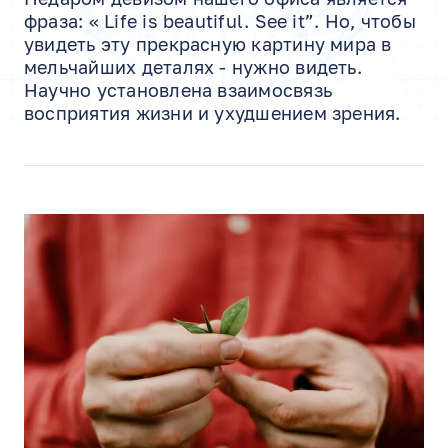
фраза: « Life is beautiful. See it”. Но, чтобы
увидеть эту прекрасную картину мира в
мельчайших деталях - нужно видеть.
Научно установлена взаимосвязь
восприятия жизни и ухудшением зрения.