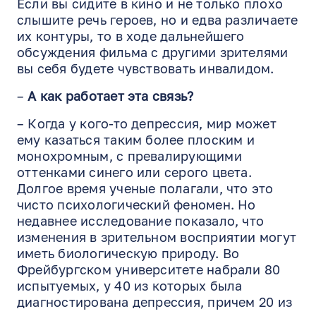
Если вы сидите в кино и не только плохо
слышите речь героев, но и едва различаете
их контуры, то в ходе дальнейшего
обсуждения фильма с другими зрителями
вы себя будете чувствовать инвалидом.
–
А как работает эта связь?
– Когда у кого-то депрессия, мир может
ему казаться таким более плоским и
монохромным, с превалирующими
оттенками синего или серого цвета.
Долгое время ученые полагали, что это
чисто психологический феномен. Но
недавнее исследование показало, что
изменения в зрительном восприятии могут
иметь биологическую природу. Во
Фрейбургском университете набрали 80
испытуемых, у 40 из которых была
диагностирована депрессия, причем 20 из