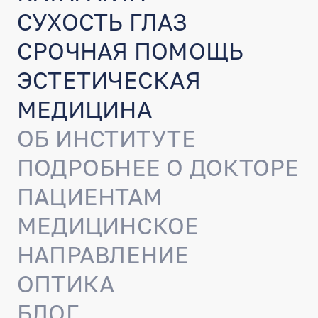
СУХОСТЬ ГЛАЗ
СРОЧНАЯ ПОМОЩЬ
ЭСТЕТИЧЕСКАЯ
МЕДИЦИНА
ОБ ИНСТИТУТЕ
ПОДРОБНЕЕ О ДОКТОРЕ
ПАЦИЕНТАМ
МЕДИЦИНСКОЕ
НАПРАВЛЕНИЕ
ОПТИКА
БЛОГ