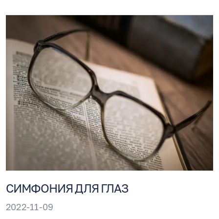
китайских учёных.
СИМФОНИЯ ДЛЯ ГЛАЗ
2022-11-09