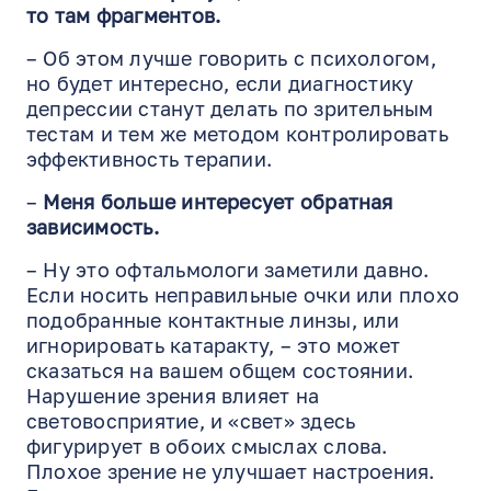
то там фрагментов.
– Об этом лучше говорить с психологом,
но будет интересно, если диагностику
депрессии станут делать по зрительным
тестам и тем же методом контролировать
эффективность терапии.
–
Меня больше интересует обратная
зависимость.
– Ну это офтальмологи заметили давно.
Если носить неправильные очки или плохо
подобранные контактные линзы, или
игнорировать катаракту, – это может
сказаться на вашем общем состоянии.
Нарушение зрения влияет на
световосприятие, и «свет» здесь
фигурирует в обоих смыслах слова.
Плохое зрение не улучшает настроения.