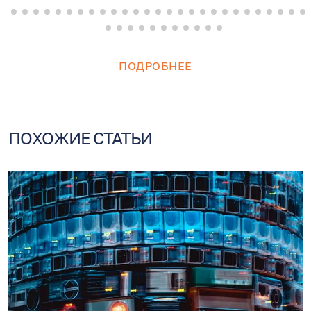
another doctor.
ПОДРОБНЕЕ
ПОХОЖИЕ СТАТЬИ