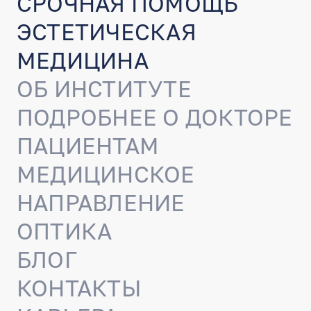
СРОЧНАЯ ПОМОЩЬ
ЭСТЕТИЧЕСКАЯ
МЕДИЦИНА
ОБ ИНСТИТУТЕ
ПОДРОБНЕЕ О ДОКТОРЕ
ПАЦИЕНТАМ
МЕДИЦИНСКОЕ
НАПРАВЛЕНИЕ
ОПТИКА
БЛОГ
КОНТАКТЫ