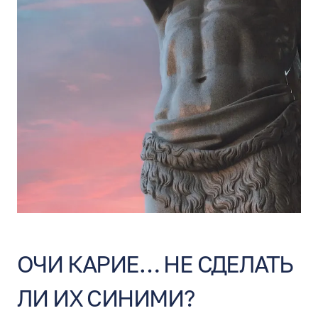
ОЧИ КАРИЕ… НЕ СДЕЛАТЬ
ЛИ ИХ СИНИМИ?