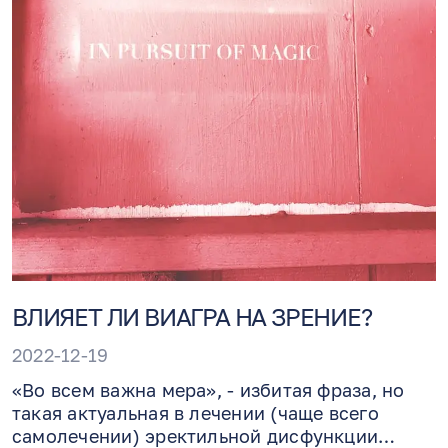
ВЛИЯЕТ ЛИ ВИАГРА НА ЗРЕНИЕ?
2022-12-19
«Во всем важна мера», - избитая фраза, но
такая актуальная в лечении (чаще всего
самолечении) эректильной дисфункции