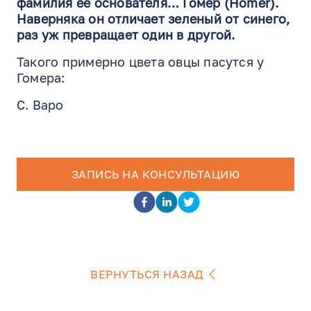
фамилия ее основателя… Гомер (Homer).
Наверняка он отличает зеленый от синего,
раз уж превращает один в другой.
Такого примерно цвета овцы пасутся у
Гомера:
C. Варо
ЗАПИСЬ НА КОНСУЛЬТАЦИЮ
ВЕРНУТЬСЯ НАЗАД