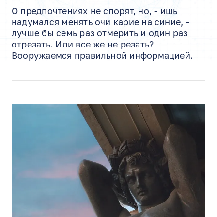
О предпочтениях не спорят, но, - ишь
надумался менять очи карие на синие, -
лучше бы семь раз отмерить и один раз
отрезать. Или все же не резать?
Вооружаемся правильной информацией.