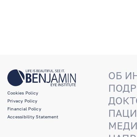
ОБ И
ПОДР
Cookies Policy
ДОКТ
Privacy Policy
Financial Policy
ПАЦИ
Accessibility Statement
МЕДИ