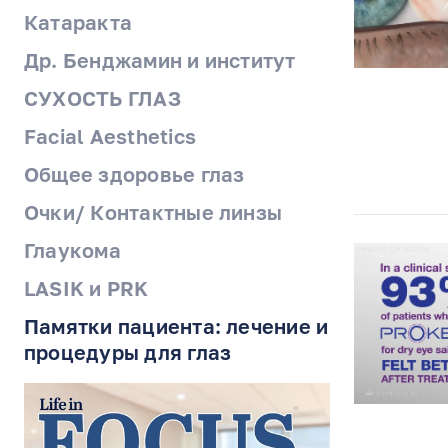
Катаракта
Др. Бенджамин и институт
СУХОСТЬ ГЛАЗ
Facial Aesthetics
Общее здоровье глаз
Очки/ Контактные линзы
Глаукома
LASIK и PRK
Памятки пациента: лечение и
процедуры для глаз