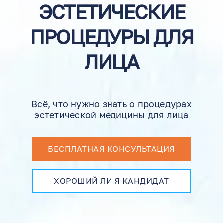
ЭСТЕТИЧЕСКИЕ
ПРОЦЕДУРЫ ДЛЯ
ЛИЦА
Всё, что нужно знать о процедурах
эстетической медицины для лица
БЕСПЛАТНАЯ КОНСУЛЬТАЦИЯ
EN
RU
ES
ХОРОШИЙ ЛИ Я КАНДИДАТ