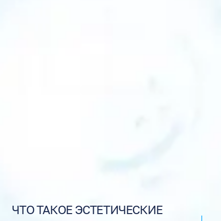
ЧТО ТАКОЕ ЭСТЕТИЧЕСКИЕ