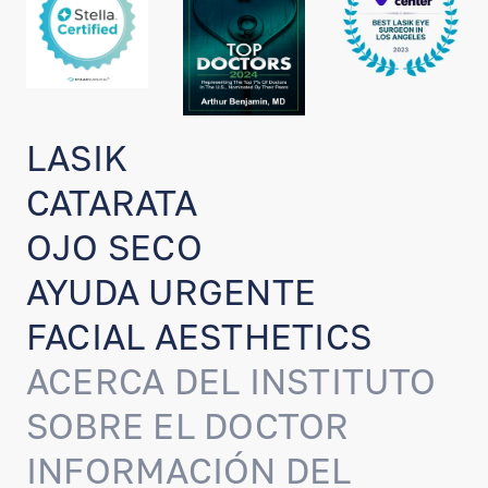
LASIK
CATARATA
OJO SECO
AYUDA URGENTE
FACIAL AESTHETICS
ACERCA DEL INSTITUTO
SOBRE EL DOCTOR
INFORMACIÓN DEL