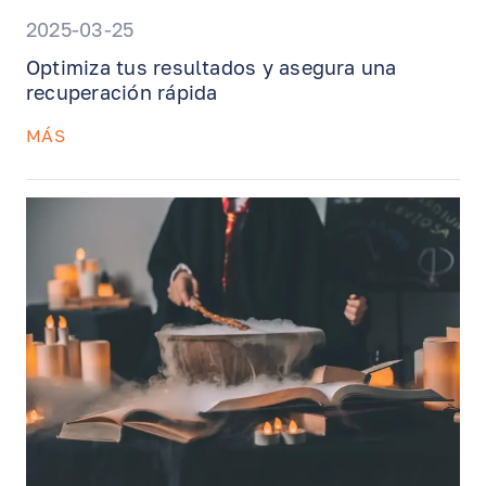
2025-03-25
Optimiza tus resultados y asegura una
recuperación rápida
MÁS