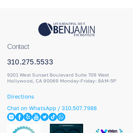
Contact
310.275.5533
9201 West Sunset Boulevard Suite 709 West
Hollywood, CA 90069 Monday-Friday: 8AM-5P
Directions
Chat on WhatsApp / 310.507.7988