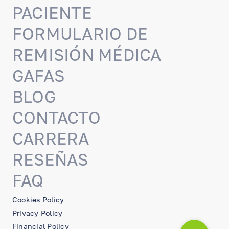
PACIENTE
FORMULARIO DE
REMISIÓN MÉDICA
GAFAS
BLOG
CONTACTO
CARRERA
RESEÑAS
FAQ
Cookies Policy
Privacy Policy
Financial Policy