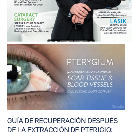
GUÍA DE RECUPERACIÓN DESPUÉS
DE LA EXTRACCIÓN DE PTERIGIO: