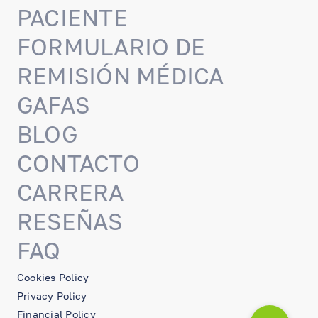
PACIENTE
FORMULARIO DE
REMISIÓN MÉDICA
GAFAS
BLOG
CONTACTO
CARRERA
RESEÑAS
FAQ
Cookies Policy
Privacy Policy
Financial Policy