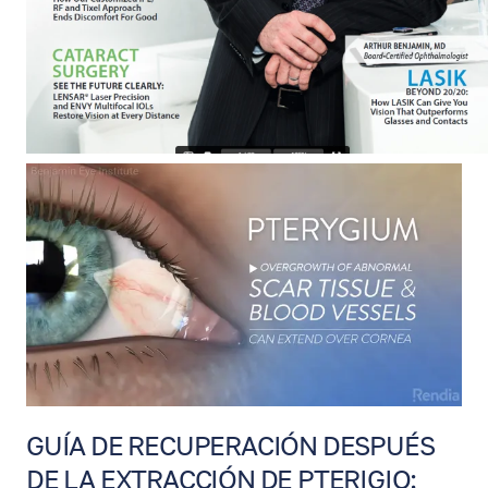
GUÍA DE RECUPERACIÓN DESPUÉS
DE LA EXTRACCIÓN DE PTERIGIO: