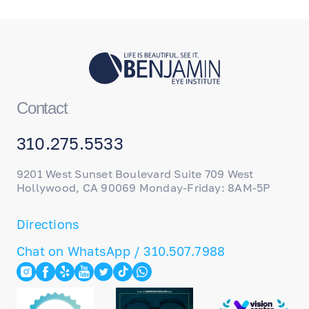
Contact
310.275.5533
9201 West Sunset Boulevard Suite 709 West
Hollywood, CA 90069 Monday-Friday: 8AM-5P
Directions
Chat on WhatsApp / 310.507.7988