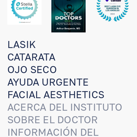
LASIK
CATARATA
OJO SECO
AYUDA URGENTE
FACIAL AESTHETICS
ACERCA DEL INSTITUTO
SOBRE EL DOCTOR
INFORMACIÓN DEL