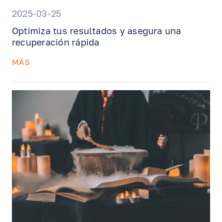
2025-03-25
Optimiza tus resultados y asegura una
recuperación rápida
MÁS