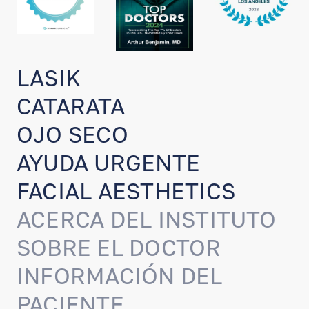
LASIK
CATARATA
OJO SECO
AYUDA URGENTE
FACIAL AESTHETICS
ACERCA DEL INSTITUTO
SOBRE EL DOCTOR
INFORMACIÓN DEL
PACIENTE