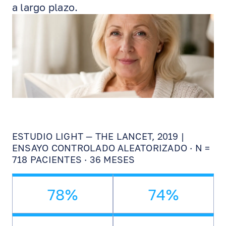
a largo plazo.
ESTUDIO LIGHT — THE LANCET, 2019 |
ENSAYO CONTROLADO ALEATORIZADO · N =
718 PACIENTES · 36 MESES
78%
74%