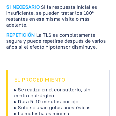
SI NECESARIO
Si la respuesta inicial es
insuficiente, se pueden tratar los 180°
restantes en esa misma visita o más
adelante.
REPETICIÓN
La TLS es completamente
segura y puede repetirse después de varios
años si el efecto hipotensor disminuye.
EL PROCEDIMIENTO
▸ Se realiza en el consultorio, sin
centro quirúrgico
▸ Dura 5–10 minutos por ojo
▸ Solo se usan gotas anestésicas
▸ La molestia es mínima