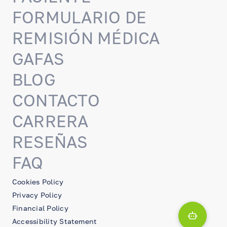
FORMULARIO DE
REMISIÓN MÉDICA
GAFAS
BLOG
CONTACTO
CARRERA
RESEÑAS
FAQ
Cookies Policy
Privacy Policy
Financial Policy
Accessibility Statement