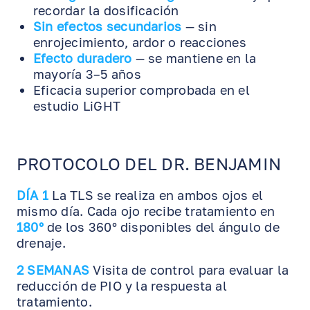
recordar la dosificación
Sin efectos secundarios
— sin
enrojecimiento, ardor o reacciones
Efecto duradero
— se mantiene en la
mayoría 3–5 años
Eficacia superior comprobada en el
estudio LiGHT
PROTOCOLO DEL DR. BENJAMIN
DÍA 1
La TLS se realiza en ambos ojos el
mismo día. Cada ojo recibe tratamiento en
180°
de los 360° disponibles del ángulo de
drenaje.
2 SEMANAS
Visita de control para evaluar la
reducción de PIO y la respuesta al
tratamiento.