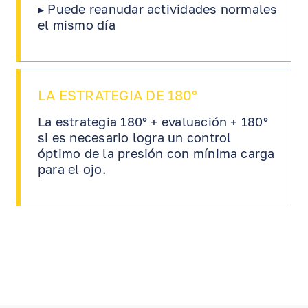
▸ Puede reanudar actividades normales
el mismo día
LA ESTRATEGIA DE 180°
La estrategia 180° + evaluación + 180°
si es necesario logra un control
óptimo de la presión con mínima carga
para el ojo.