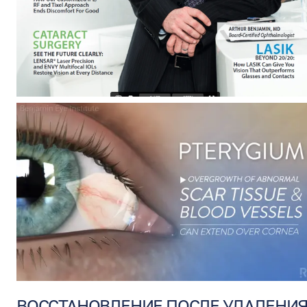
ВОССТАНОВЛЕНИЕ ПОСЛЕ УДАЛЕНИ