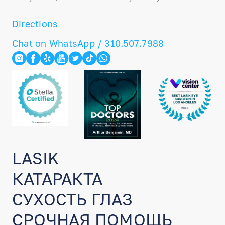
Directions
Chat on WhatsApp / 310.507.7988
LASIK
КАТАРАКТА
СУХОСТЬ ГЛАЗ
СРОЧНАЯ ПОМОЩЬ