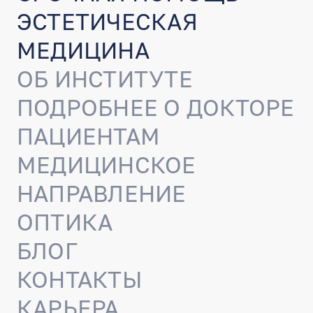
ЭСТЕТИЧЕСКАЯ
МЕДИЦИНА
ОБ ИНСТИТУТЕ
ПОДРОБНЕЕ О ДОКТОРЕ
ПАЦИЕНТАМ
МЕДИЦИНСКОЕ
НАПРАВЛЕНИЕ
ОПТИКА
БЛОГ
КОНТАКТЫ
КАРЬЕРА